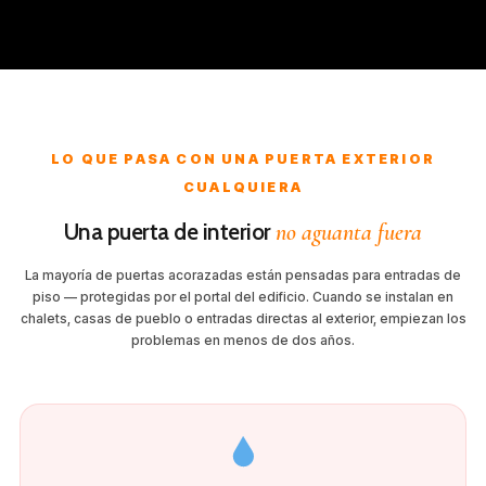
LO QUE PASA CON UNA PUERTA EXTERIOR
CUALQUIERA
Una puerta de interior
no aguanta fuera
La mayoría de puertas acorazadas están pensadas para entradas de
piso — protegidas por el portal del edificio. Cuando se instalan en
chalets, casas de pueblo o entradas directas al exterior, empiezan los
problemas en menos de dos años.