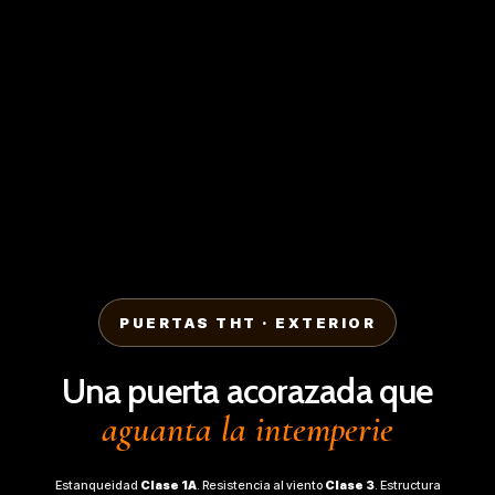
PUERTAS THT · EXTERIOR
Una puerta acorazada que
aguanta la intemperie
Estanqueidad
Clase 1A
. Resistencia al viento
Clase 3
. Estructura