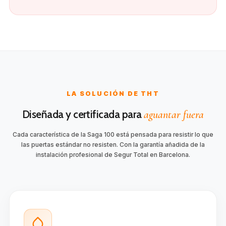
LA SOLUCIÓN DE THT
Diseñada y certificada para
aguantar fuera
Cada característica de la Saga 100 está pensada para resistir lo que
las puertas estándar no resisten. Con la garantía añadida de la
instalación profesional de Segur Total en Barcelona.