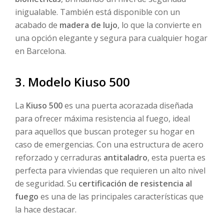
inigualable. También está disponible con un
acabado de
madera de lujo
, lo que la convierte en
una opción elegante y segura para cualquier hogar
en Barcelona.
3. Modelo Kiuso 500
La
Kiuso 500
es una puerta acorazada diseñada
para ofrecer máxima resistencia al fuego, ideal
para aquellos que buscan proteger su hogar en
caso de emergencias. Con una estructura de acero
reforzado y cerraduras
antitaladro
, esta puerta es
perfecta para viviendas que requieren un alto nivel
de seguridad. Su
certificación de resistencia al
fuego
es una de las principales características que
la hace destacar.