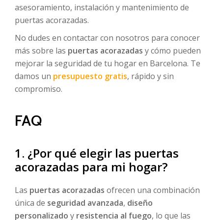
asesoramiento, instalación y mantenimiento de
puertas acorazadas.
No dudes en contactar con nosotros para conocer
más sobre las
puertas acorazadas
y cómo pueden
mejorar la seguridad de tu hogar en Barcelona. Te
damos un
presupuesto gratis
, rápido y sin
compromiso.
FAQ
1. ¿Por qué elegir las puertas
acorazadas para mi hogar?
Las
puertas acorazadas
ofrecen una combinación
única de
seguridad avanzada
,
diseño
personalizado
y
resistencia al fuego
, lo que las