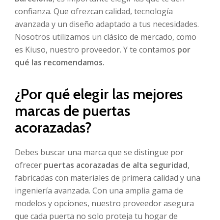
confianza. Que ofrezcan calidad, tecnología
avanzada y un diseño adaptado a tus necesidades.
Nosotros utilizamos un clásico de mercado, como
es Kiuso, nuestro proveedor. Y te contamos
por
qué las recomendamos.
¿Por qué elegir las mejores
marcas de puertas
acorazadas?
Debes buscar una marca que se distingue por
ofrecer
puertas acorazadas de alta seguridad
,
fabricadas con materiales de primera calidad y una
ingeniería avanzada. Con una amplia gama de
modelos y opciones, nuestro proveedor asegura
que cada puerta no solo proteja tu hogar de