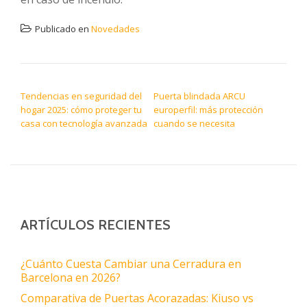
Publicado en
Novedades
NAVEGACIÓN DE ENTRADAS
Tendencias en seguridad del
Puerta blindada ARCU
hogar 2025: cómo proteger tu
europerfil: más protección
casa con tecnología avanzada
cuando se necesita
ARTÍCULOS RECIENTES
¿Cuánto Cuesta Cambiar una Cerradura en
Barcelona en 2026?
Comparativa de Puertas Acorazadas: Kiuso vs