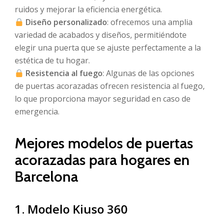
ruidos y mejorar la eficiencia energética.
Diseño personalizado
: ofrecemos una amplia
variedad de acabados y diseños, permitiéndote
elegir una puerta que se ajuste perfectamente a la
estética de tu hogar.
Resistencia al fuego
: Algunas de las opciones
de puertas acorazadas ofrecen resistencia al fuego,
lo que proporciona mayor seguridad en caso de
emergencia.
Mejores modelos de puertas
acorazadas para hogares en
Barcelona
1. Modelo Kiuso 360