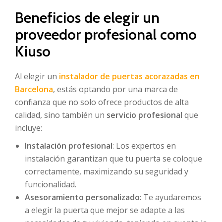
Beneficios de elegir un
proveedor profesional como
Kiuso
Al elegir un
instalador de puertas acorazadas en
Barcelona
, estás optando por una marca de
confianza que no solo ofrece productos de alta
calidad, sino también un
servicio profesional
que
incluye:
Instalación profesional
: Los expertos en
instalación garantizan que tu puerta se coloque
correctamente, maximizando su seguridad y
funcionalidad.
Asesoramiento personalizado
: Te ayudaremos
a elegir la puerta que mejor se adapte a las