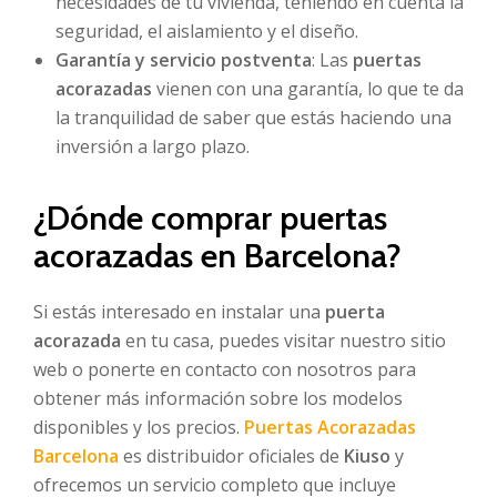
necesidades de tu vivienda, teniendo en cuenta la
seguridad, el aislamiento y el diseño.
Garantía y servicio postventa
: Las
puertas
acorazadas
vienen con una garantía, lo que te da
la tranquilidad de saber que estás haciendo una
inversión a largo plazo.
¿Dónde comprar puertas
acorazadas en Barcelona?
Si estás interesado en instalar una
puerta
acorazada
en tu casa, puedes visitar nuestro sitio
web o ponerte en contacto con nosotros para
obtener más información sobre los modelos
disponibles y los precios.
Puertas Acorazadas
Barcelona
es distribuidor oficiales de
Kiuso
y
ofrecemos un servicio completo que incluye