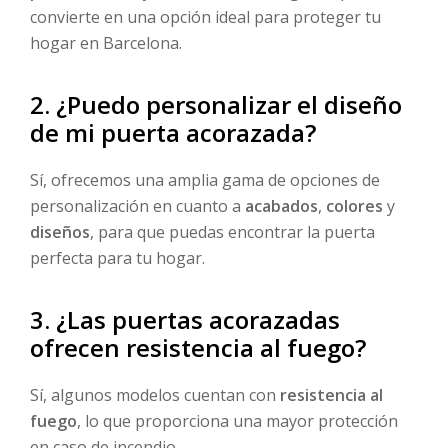
convierte en una opción ideal para proteger tu
hogar en Barcelona.
2. ¿Puedo personalizar el diseño
de mi puerta acorazada?
Sí, ofrecemos una amplia gama de opciones de
personalización en cuanto a
acabados
,
colores
y
diseños
, para que puedas encontrar la puerta
perfecta para tu hogar.
3. ¿Las puertas acorazadas
ofrecen resistencia al fuego?
Sí, algunos modelos cuentan con
resistencia al
fuego
, lo que proporciona una mayor protección
en caso de incendio.