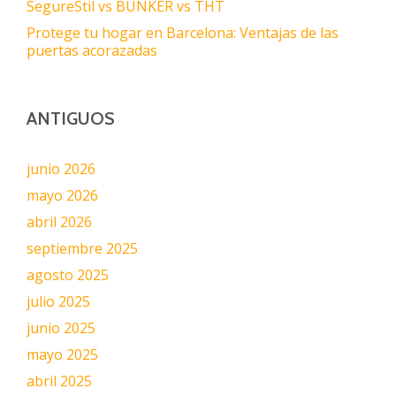
SegureStil vs BUNKER vs THT
Protege tu hogar en Barcelona: Ventajas de las
puertas acorazadas
ANTIGUOS
junio 2026
mayo 2026
abril 2026
septiembre 2025
agosto 2025
julio 2025
junio 2025
mayo 2025
abril 2025