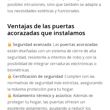
posibles intrusiones, sino que también se adapte a
tus necesidades estéticas y funcionales.
Ventajas de las puertas
acorazadas que instalamos
Seguridad avanzada
: Las
puertas acorazadas
están diseñadas con un sistema de cierre de alta
seguridad, resistente a intentos de robo y con la
posibilidad de integrar cerraduras electrónicas o
biométricas.
Certificación de seguridad
: Cumplen con las
normativas de seguridad más estrictas, asegurando
la máxima protección para tu hogar.
Aislamiento térmico y acústico
: Además de
proteger tu hogar, las puertas ofrecen un
excelente aislamiento, ayudando a reducir los